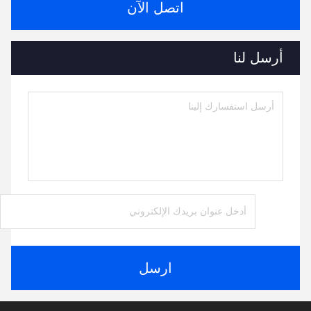
اتصل الآن
أرسل لنا
ارسل