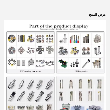
عرض المنتج