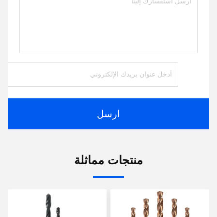
ارسل
منتجات مماثلة