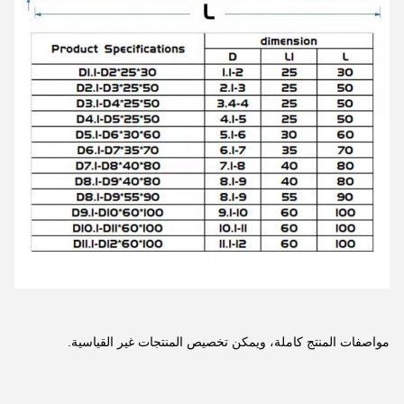
مواصفات المنتج كاملة، ويمكن تخصيص المنتجات غير القياسية.