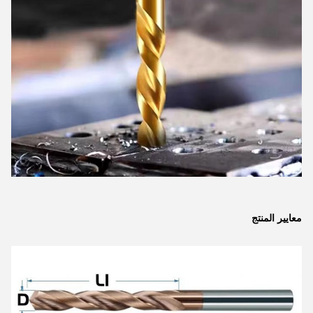
معايير المنتج