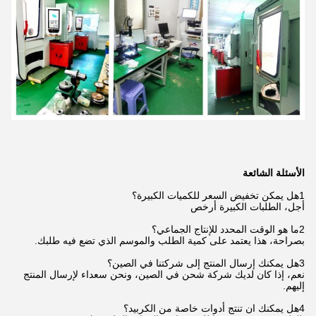
الأسئلة الشائعة
1هل يمكن تخفيض السعر للكميات الكبيرة؟
أجل، الطلبات الكبيرة أرخص
2ما هو الوقت المحدد للإنتاج الجماعي؟
بصراحة، هذا يعتمد على كمية الطلب والموسم الذي تضع فيه طلبك.
3هل يمكنك إرسال المنتج إلى شركتنا في الصين؟
نعم، إذا كان لديك شركة شحن في الصين، ونحن سعداء لإرسال المنتج
إليهم.
4هل يمكنك ان تنتج أدوات خاصة من الكربيد؟