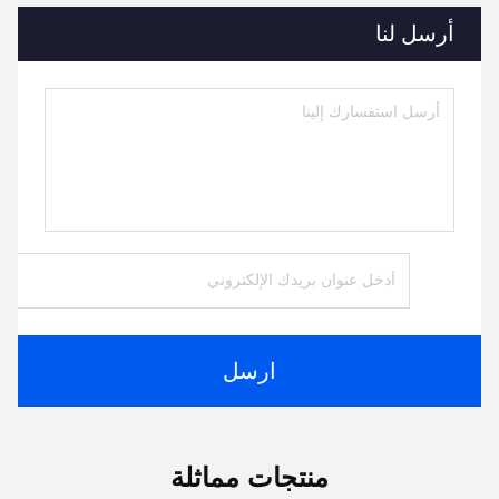
أرسل لنا
ارسل
منتجات مماثلة