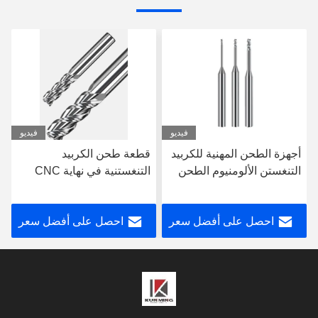
فيديو
فيديو
قطعة طحن الكربيد
مقطوعة صلبة عالية الكفاءة
التنغستنية في نهاية CNC
طحن الصلب الصلب الصلب
للقطع أداة قطعة قطعة
طحن الكربيد الصلب
احصل على أفضل سعر
احصل على أفضل سعر