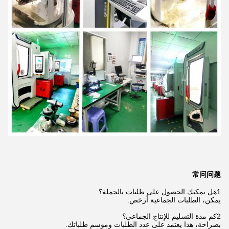
常问问题
1هل يمكنك الحصول على طلبات بالجملة؟
يمكن، الطلبات الجماعية أرخص.
2كم مدة التسليم للإنتاج الجماعي؟
بصراحة، هذا يعتمد على عدد الطلبات وموسم طلباتك.