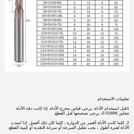
تعليمات الاستخدام
1قبل استخدام الأداة، يرجى قياس مخرج الأداة. إذا كانت دقة الأداة
تتجاوز 0.01MM، يرجى تصحيحها قبل القطع.
2. كلما كانت الأداة أقصر من الدوارة ، كلما كان ذلك أفضل. إذا امتدت
الأداة لفترة أطول ، يجب تقليل السرعة أو سرعة التغذية أو كمية القطع.