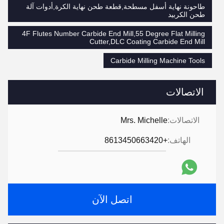
طاحونة نهاية أسفل مسطحة,قطعة طحن نهاية الكرة,أدوات آلة
طحن الكربيد
4F Flutes Number Carbide End Mill,55 Degree Flat Milling
Cutter,DLC Coating Carbide End Mill
Carbide Milling Machine Tools
الاتصالات
الاتصالات:
Mrs. Michelle
الهاتف:
+8613450663420
اتصل الآن