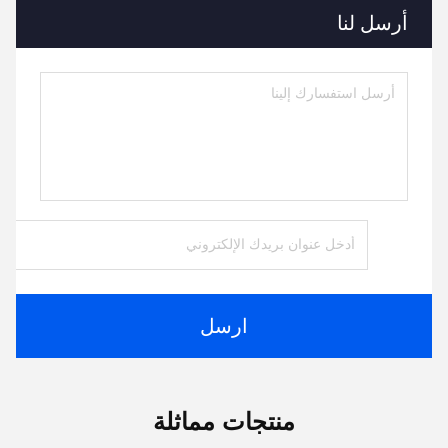
أرسل لنا
ارسل
منتجات مماثلة