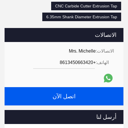
CNC Carbide Cutter Extrusion Tap
6.35mm Shank Diameter Extrusion Tap
الاتصالات
الاتصالات:
Mrs. Michelle
الهاتف:
+8613450663420
اتصل الآن
أرسل لنا