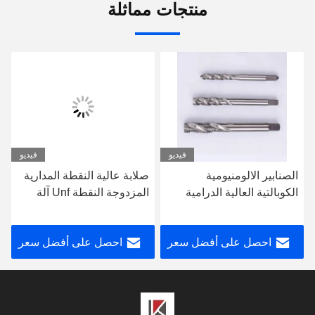
منتجات مماثلة
فيديو
فيديو
الصنابير الالومنيومية
صلابة عالية النقطة المدارية
الكوبالتية العالية الدرامية
المزدوجة النقطة Unf آلة
الخاصة الصنابير الدوارة
النقطة النوع الصخرة
الصنابير الخيوط الدقيقة
المستقيمة
احصل على أفضل سعر
احصل على أفضل سعر
سبائك الألومنيوم