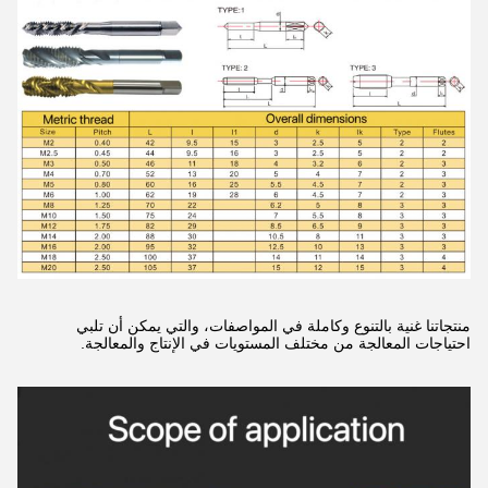
منتجاتنا غنية بالتنوع وكاملة في المواصفات، والتي يمكن أن تلبي
احتياجات المعالجة من مختلف المستويات في الإنتاج والمعالجة.