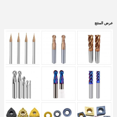
عرض المنتج