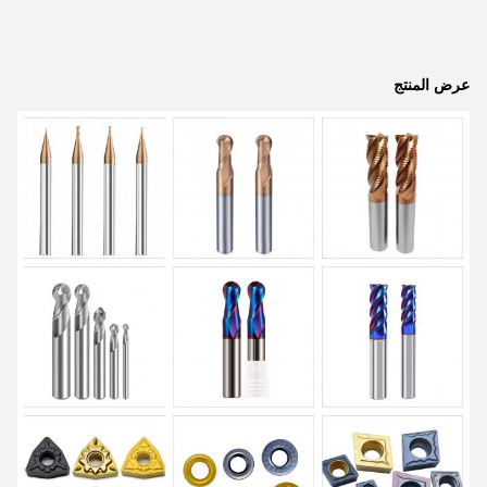
عرض المنتج