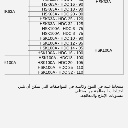
HSK63A
HSK63A - HDC 16 - 90
HSK63A - HDC 18 - 90
HSK63A
HSK63A - HDC 20 - 90
HSK63A - HDC 25 - 120
HSK63A - HDC 32 - 125
HSK100A - HDC 6 - 75
HSK100A - HDC 8 - 75
HSK100A - HDC 10 - 90
HSK100A - HDC 12 - 95
HSK100A - HDC 14 - 95
HSK100A
HSK100A - HDC 16 - 100
HSK100A - HDC18 - 100
HSK100A
HSK100A - HDC 20 - 105
HSK100A - HDC 25 - 110
HSK100A - HDC 32 - 110
منتجاتنا غنية في التنوع وكاملة في المواصفات التي يمكن أن تلبي
احتياجات المعالجة من مختلف
مستويات الإنتاج والمعالجة.