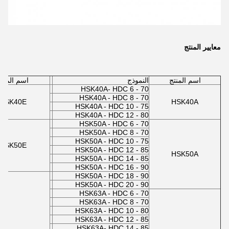
معايير المنتج
اسم المنتج
النموذج
اسم المنتج
HSK40A- HDC 6 - 70
HSK40A - HDC 8 - 70
HSK40E
HSK40A
HSK40A - HDC 10 - 75
HSK40A - HDC 12 - 80
HSK50A - HDC 6 - 70
HSK50A - HDC 8 - 70
HSK50A - HDC 10 - 75
HSK50E
HSK50A - HDC 12 - 85
HSK50A
HSK50A - HDC 14 - 85
HSK50A - HDC 16 - 90
HSK50A - HDC 18 - 90
HSK50A - HDC 20 - 90
HSK63A - HDC 6 - 70
HSK63A - HDC 8 - 70
HSK63A - HDC 10 - 80
HSK63A - HDC 12 - 85
HSK63A- HDC 14 - 85