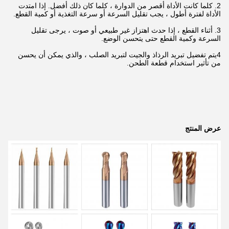
2. كلما كانت الأداة أقصر من الدوارة ، كلما كان ذلك أفضل. إذا امتدت
الأداة لفترة أطول ، يجب تقليل السرعة أو سرعة التغذية أو كمية القطع.
3. أثناء القطع ، إذا حدث اهتزاز غير طبيعي أو صوت ، يرجى تقليل
السرعة وكمية القطع حتى يتحسن الوضع.
4يتم تفضيل تبريد الرذاذ والجيت لتبريد الصلب ، والذي يمكن أن يحسن
من تأثير استخدام قطعة الطحن.
عرض المنتج