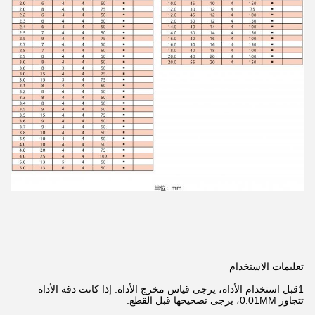
تعليمات الاستخدام
1قبل استخدام الأداة، يرجى قياس مخرج الأداة. إذا كانت دقة الأداة
تتجاوز 0.01MM، يرجى تصحيحها قبل القطع.