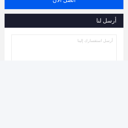
اتصل الآن
أرسل لنا
ارسل