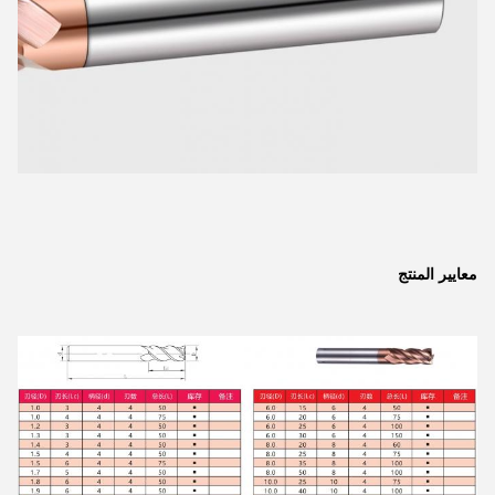
معايير المنتج