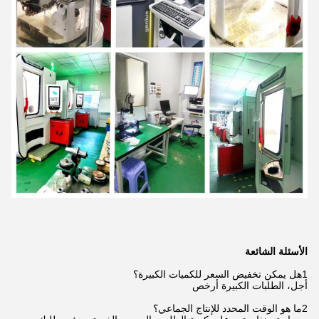
الأسئلة الشائعة
1هل يمكن تخفيض السعر للكميات الكبيرة؟
أجل، الطلبات الكبيرة أرخص
2ما هو الوقت المحدد للإنتاج الجماعي؟