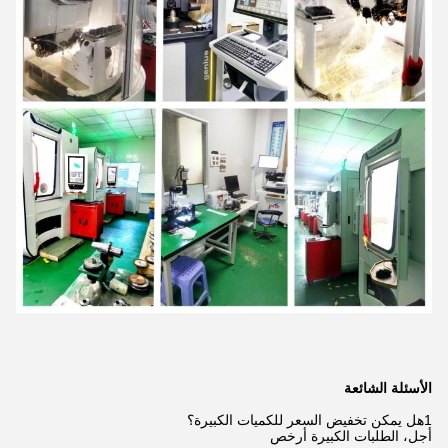
الأسئلة الشائعة
1هل يمكن تخفيض السعر للكميات الكبيرة؟
أجل، الطلبات الكبيرة أرخص