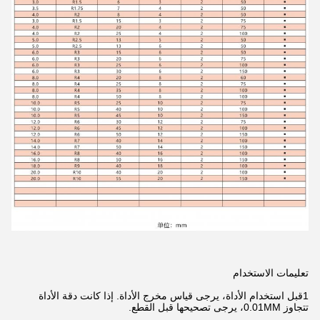
تعليمات الاستخدام
1قبل استخدام الأداة، يرجى قياس مخرج الأداة. إذا كانت دقة الأداة
تتجاوز 0.01MM، يرجى تصحيحها قبل القطع.