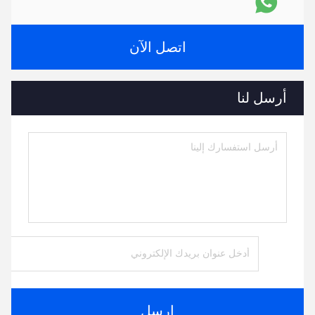
اتصل الآن
أرسل لنا
ارسل