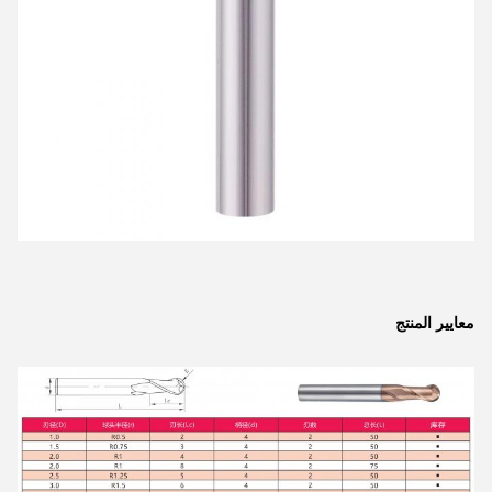
معايير المنتج