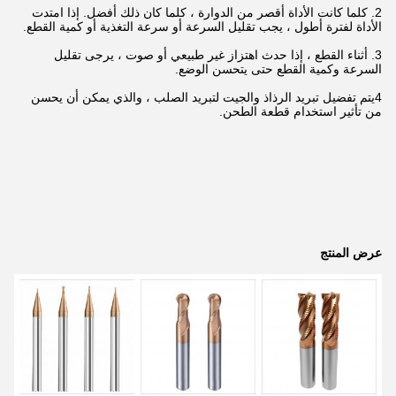
2. كلما كانت الأداة أقصر من الدوارة ، كلما كان ذلك أفضل. إذا امتدت
الأداة لفترة أطول ، يجب تقليل السرعة أو سرعة التغذية أو كمية القطع.
3. أثناء القطع ، إذا حدث اهتزاز غير طبيعي أو صوت ، يرجى تقليل
السرعة وكمية القطع حتى يتحسن الوضع.
4يتم تفضيل تبريد الرذاذ والجيت لتبريد الصلب ، والذي يمكن أن يحسن
من تأثير استخدام قطعة الطحن.
عرض المنتج