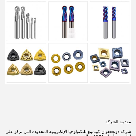
مقدمة الشركة
شركة دونغغغوان كونمينغ للتكنولوجيا الإلكترونية المحدودة التي تركز على