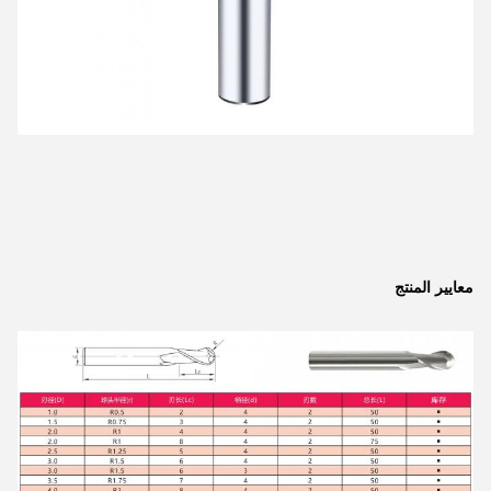
معايير المنتج