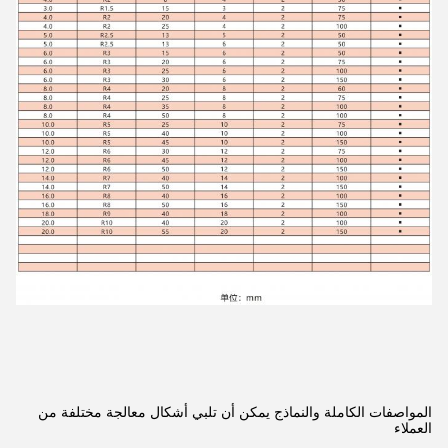
المواصفات الكاملة والنماذج يمكن أن تلبي أشكال معالجة مختلفة من
العملاء