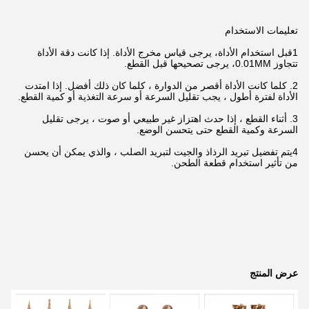
تعليمات الاستخدام
1قبل استخدام الأداة، يرجى قياس مخرج الأداة. إذا كانت دقة الأداة
تتجاوز 0.01MM، يرجى تصحيحها قبل القطع.
2. كلما كانت الأداة أقصر من الدوارة ، كلما كان ذلك أفضل. إذا امتدت
الأداة لفترة أطول ، يجب تقليل السرعة أو سرعة التغذية أو كمية القطع.
3. أثناء القطع ، إذا حدث اهتزاز غير طبيعي أو صوت ، يرجى تقليل
السرعة وكمية القطع حتى يتحسن الوضع.
4يتم تفضيل تبريد الرذاذ والجيت لتبريد الصلب ، والذي يمكن أن يحسن
من تأثير استخدام قطعة الطحن.
عرض المنتج