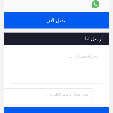
اتصل الآن
أرسل لنا