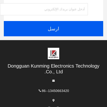
ارسل
Dongguan Kunming Electronics Technology
Co., Ltd.
86--13450663420